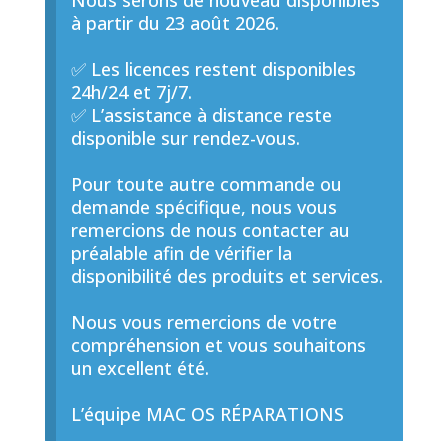
Nous serons de nouveau disponibles
à partir du 23 août 2026.
✅ Les licences restent disponibles
24h/24 et 7j/7.
✅ L’assistance à distance reste
disponible sur rendez-vous.
Pour toute autre commande ou
demande spécifique, nous vous
remercions de nous contacter au
préalable afin de vérifier la
disponibilité des produits et services.
Nous vous remercions de votre
compréhension et vous souhaitons
un excellent été.
L’équipe MAC OS RÉPARATIONS