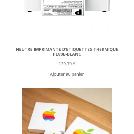
NEUTRE IMPRIMANTE D’ETIQUETTES THERMIQUE
PL80E-BLANC
129,70
€
Ajouter au panier