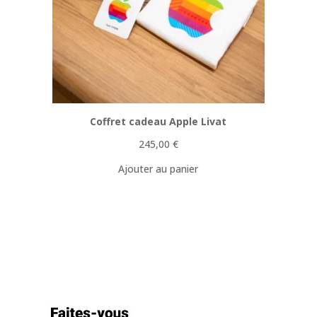
Coffret cadeau Apple Livat
245,00
€
Ajouter au panier