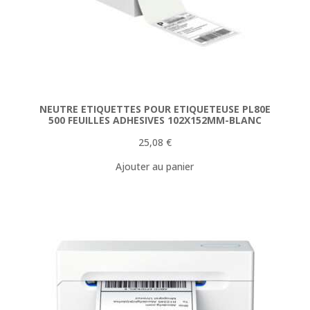
NEUTRE ETIQUETTES POUR ETIQUETEUSE PL80E
500 FEUILLES ADHESIVES 102X152MM-BLANC
25,08
€
Ajouter au panier