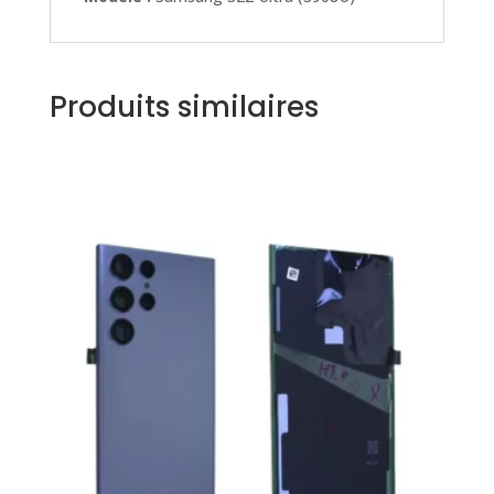
Produits similaires