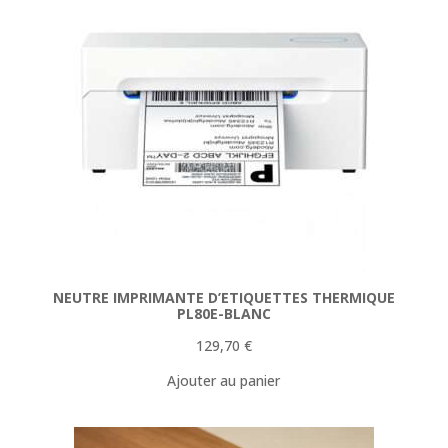
NEUTRE IMPRIMANTE D’ETIQUETTES THERMIQUE
PL80E-BLANC
129,70
€
Ajouter au panier