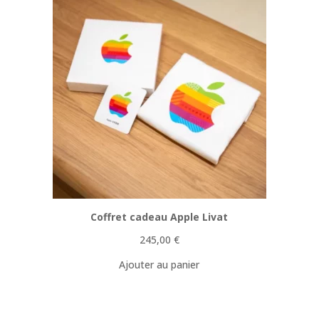
Coffret cadeau Apple Livat
245,00
€
Ajouter au panier