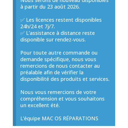
Nous serons de nouveau disponibles
à partir du 23 août 2026.
✅ Les licences restent disponibles
24h/24 et 7j/7.
✅ L’assistance à distance reste
disponible sur rendez-vous.
Pour toute autre commande ou
demande spécifique, nous vous
remercions de nous contacter au
préalable afin de vérifier la
disponibilité des produits et services.
Nous vous remercions de votre
compréhension et vous souhaitons
un excellent été.
L’équipe MAC OS RÉPARATIONS