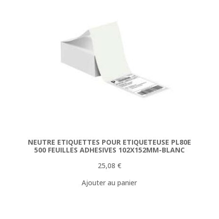
NEUTRE ETIQUETTES POUR ETIQUETEUSE PL80E
500 FEUILLES ADHESIVES 102X152MM-BLANC
25,08
€
Ajouter au panier