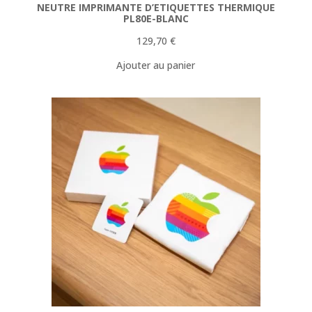
NEUTRE IMPRIMANTE D’ETIQUETTES THERMIQUE
PL80E-BLANC
129,70
€
Ajouter au panier