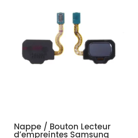
Nappe / Bouton Lecteur
d’empreintes Samsung