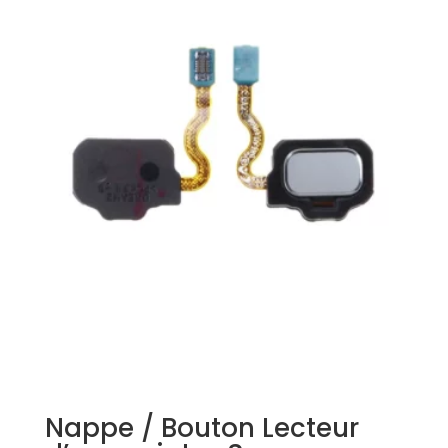
Nappe / Bouton Lecteur