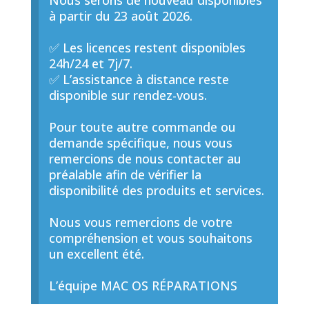
Nous serons de nouveau disponibles
à partir du 23 août 2026.
✅ Les licences restent disponibles
24h/24 et 7j/7.
✅ L’assistance à distance reste
disponible sur rendez-vous.
Pour toute autre commande ou
demande spécifique, nous vous
remercions de nous contacter au
préalable afin de vérifier la
disponibilité des produits et services.
Nous vous remercions de votre
compréhension et vous souhaitons
un excellent été.
L’équipe MAC OS RÉPARATIONS