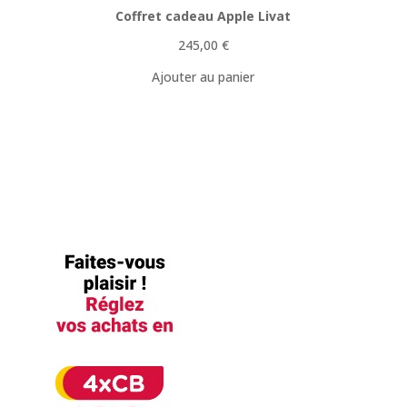
Coffret cadeau Apple Livat
245,00
€
Ajouter au panier