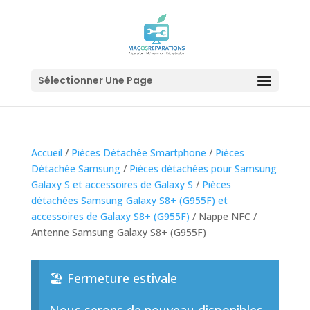
Sélectionner Une Page
Accueil
/
Pièces Détachée Smartphone
/
Pièces
Détachée Samsung
/
Pièces détachées pour Samsung
Galaxy S et accessoires de Galaxy S
/
Pièces
détachées Samsung Galaxy S8+ (G955F) et
accessoires de Galaxy S8+ (G955F)
/ Nappe NFC /
Antenne Samsung Galaxy S8+ (G955F)
🏖️ Fermeture estivale