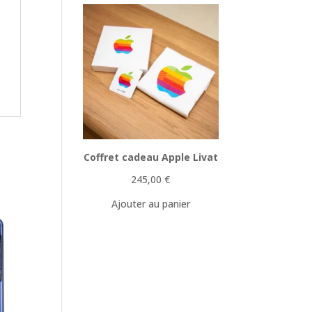
Coffret cadeau Apple Livat
245,00
€
Ajouter au panier