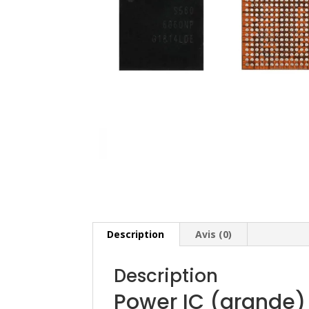
Description
Avis (0)
Description
Power IC (grande)