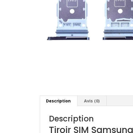
Description
Avis (0)
Description
Tiroir SIM Samsung