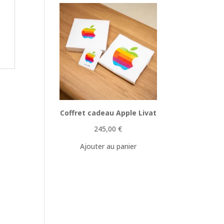
Coffret cadeau Apple Livat
245,00
€
Ajouter au panier