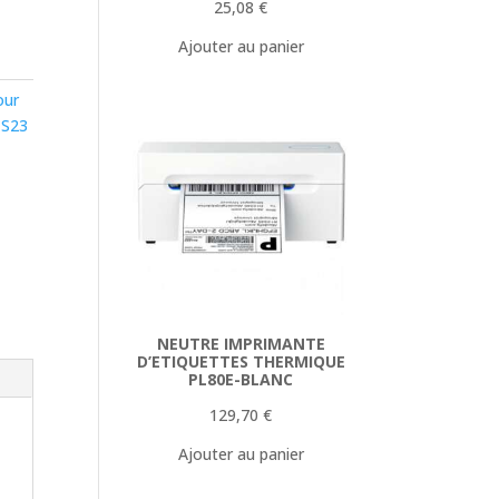
25,08
€
Ajouter au panier
our
 S23
NEUTRE IMPRIMANTE
D’ETIQUETTES THERMIQUE
PL80E-BLANC
129,70
€
Ajouter au panier