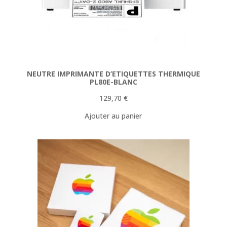
NEUTRE IMPRIMANTE D’ETIQUETTES THERMIQUE
PL80E-BLANC
129,70
€
Ajouter au panier