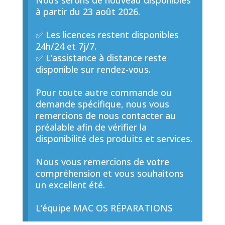
Nous serons de nouveau disponibles
à partir du 23 août 2026.
✅ Les licences restent disponibles
24h/24 et 7j/7.
✅ L’assistance à distance reste
disponible sur rendez-vous.
Pour toute autre commande ou
demande spécifique, nous vous
remercions de nous contacter au
préalable afin de vérifier la
disponibilité des produits et services.
Nous vous remercions de votre
compréhension et vous souhaitons
un excellent été.
L’équipe MAC OS RÉPARATIONS