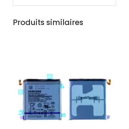
Produits similaires