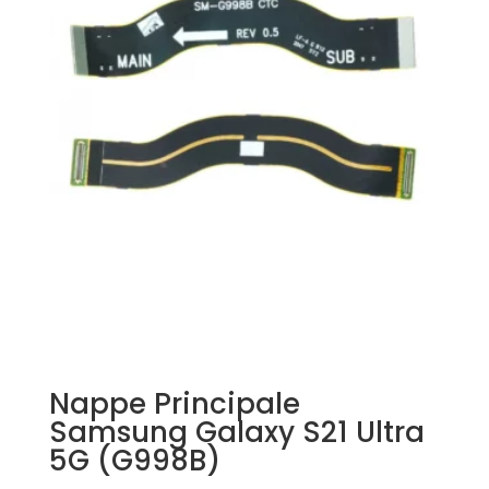
Nappe Principale
Samsung Galaxy S21 Ultra
5G (G998B)