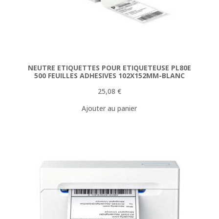
NEUTRE ETIQUETTES POUR ETIQUETEUSE PL80E
500 FEUILLES ADHESIVES 102X152MM-BLANC
25,08
€
Ajouter au panier