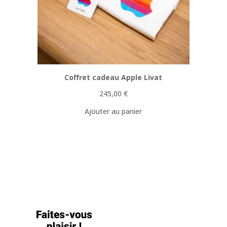
Coffret cadeau Apple Livat
245,00
€
Ajouter au panier