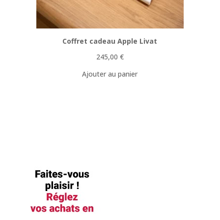
Coffret cadeau Apple Livat
245,00
€
Ajouter au panier