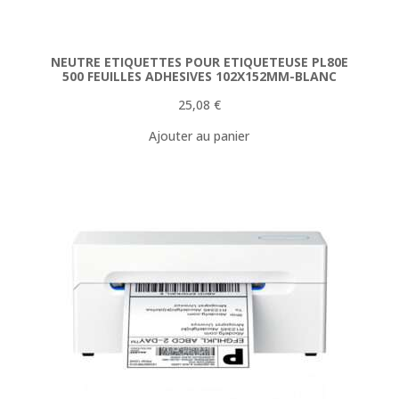
NEUTRE ETIQUETTES POUR ETIQUETEUSE PL80E
500 FEUILLES ADHESIVES 102X152MM-BLANC
25,08
€
Ajouter au panier