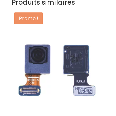
Produits similaires
Promo !