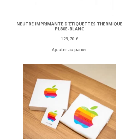
NEUTRE IMPRIMANTE D’ETIQUETTES THERMIQUE
PL80E-BLANC
129,70
€
Ajouter au panier