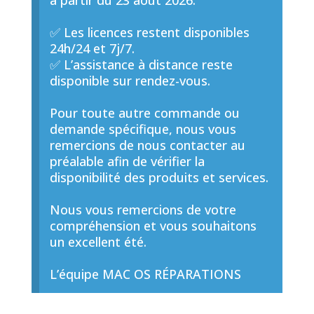
à partir du 23 août 2026.
✅ Les licences restent disponibles
24h/24 et 7j/7.
✅ L’assistance à distance reste
disponible sur rendez-vous.
Pour toute autre commande ou
demande spécifique, nous vous
remercions de nous contacter au
préalable afin de vérifier la
disponibilité des produits et services.
Nous vous remercions de votre
compréhension et vous souhaitons
un excellent été.
L’équipe MAC OS RÉPARATIONS