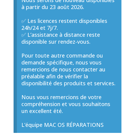
Nous serons de nouveau disponibles
à partir du 23 août 2026.
✅ Les licences restent disponibles
24h/24 et 7j/7.
✅ L’assistance à distance reste
disponible sur rendez-vous.
Pour toute autre commande ou
demande spécifique, nous vous
remercions de nous contacter au
préalable afin de vérifier la
disponibilité des produits et services.
Nous vous remercions de votre
compréhension et vous souhaitons
un excellent été.
L’équipe MAC OS RÉPARATIONS