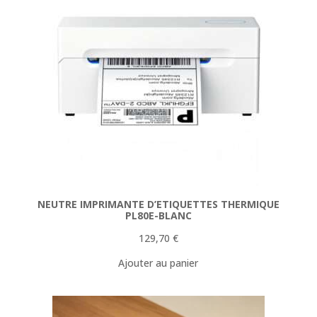
NEUTRE IMPRIMANTE D’ETIQUETTES THERMIQUE
PL80E-BLANC
129,70
€
Ajouter au panier