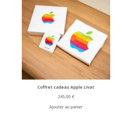
Coffret cadeau Apple Livat
245,00
€
Ajouter au panier