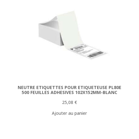
NEUTRE ETIQUETTES POUR ETIQUETEUSE PL80E
500 FEUILLES ADHESIVES 102X152MM-BLANC
25,08
€
Ajouter au panier