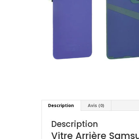
Description
Avis (0)
Description
Vitre Arrière Sams