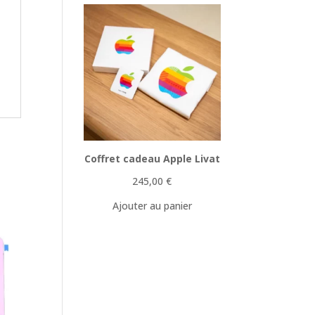
Coffret cadeau Apple Livat
245,00
€
Ajouter au panier