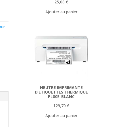
25,08
€
Ajouter au panier
our
NEUTRE IMPRIMANTE
D’ETIQUETTES THERMIQUE
PL80E-BLANC
129,70
€
Ajouter au panier