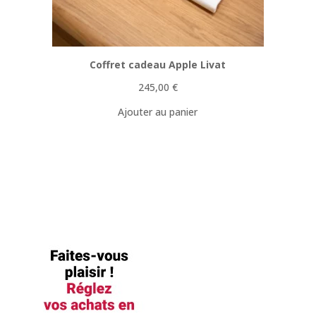
Coffret cadeau Apple Livat
245,00
€
Ajouter au panier