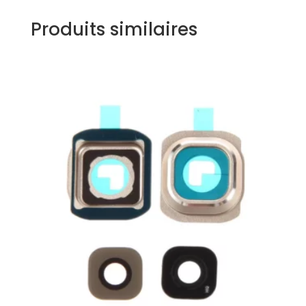
Produits similaires