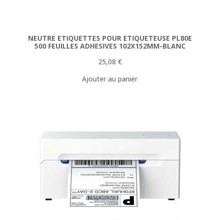
NEUTRE ETIQUETTES POUR ETIQUETEUSE PL80E
500 FEUILLES ADHESIVES 102X152MM-BLANC
25,08
€
Ajouter au panier