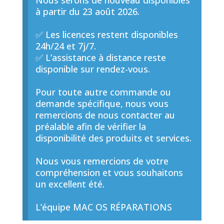
Nous serons de nouveau disponibles
à partir du 23 août 2026.
✅ Les licences restent disponibles
24h/24 et 7j/7.
✅ L’assistance à distance reste
disponible sur rendez-vous.
Pour toute autre commande ou
demande spécifique, nous vous
remercions de nous contacter au
préalable afin de vérifier la
disponibilité des produits et services.
Nous vous remercions de votre
compréhension et vous souhaitons
un excellent été.
L’équipe MAC OS RÉPARATIONS