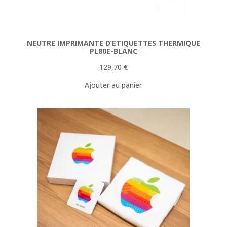
NEUTRE IMPRIMANTE D’ETIQUETTES THERMIQUE
PL80E-BLANC
129,70
€
Ajouter au panier